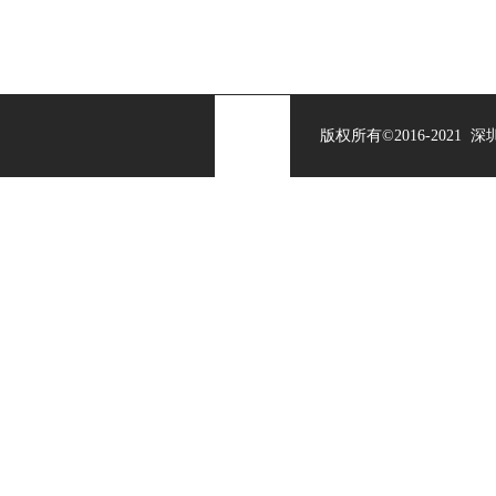
版权所有©2016-202